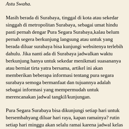
Astu Swaha.
Masih berada di Surabaya, tinggal di kota atau sekedar
singgah di metropolitan Surabaya, sebagai umat hindu
pasti pernah dengar Pura Segara Surabaya,kalau belum
pernah segera berkunjung langsung atau untuk yang
berada diluar surabaya bisa kunjungi websitenya terlebih
dahulu. Jika nanti ada di Surabaya jadwalkan waktu
berkunjung hanya untuk sekedar menikmati suasananya
atau berniat tirta yatra bersama, artikel ini akan
memberikan beberapa informasi tentang pura segara
surabaya semoga bermanfaat dan tujuannya adalah
sebagai informasi yang mempermudah untuk
merencanakan jadwal tangkil/kunjungan.
Pura Segara Surabaya bisa dikunjungi setiap hari untuk
bersembahyang diluar hari raya, kapan ramainya? rutin
setiap hari minggu akan selalu ramai karena jadwal kelas