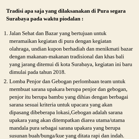
Tradisi apa saja yang dilaksanakan di Pura segara
Surabaya pada waktu piodalan :
Jalan Sehat dan Bazar yang bertujuan untuk
meramaikan kegiatan di pura dengan kegiatan
olahraga, undian kupon berhadiah dan menikmati bazar
dengan makanan-makanan tradisional dan khas bali
yang jarang ditemui di kota Surabaya, kegiatan ini baru
dimulai pada tahun 2018.
Lomba Penjor dan Gebogan perlombaan team untuk
membuat sarana upakara berupa penjor dan gebogan,
penjor itu berupa bambu yang dihias dengan berbagai
sarana sesuai kriteria untuk upacara yang akan
dipasang dibeberapa lokasi,Gebogan adalah sarana
upakara yang akan ditempatkan diarea utama/utama
mandala pura sebagai sarana upakara yang berupa
susunan buah/bunga/kue yang ditata rapi dan indah.