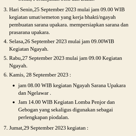
Hari Senin,25 September 2023 mulai jam 09.00 WIB
kegiatan umat/semeton yang kerja bhakti/ngayah
pembuatan sarana upakara. mempersiapkan sarana dan
prasarana upakara.
Selasa,26 September 2023 mulai jam 09.00WIB
Kegiatan Ngayah.
Rabu,27 September 2023 mulai jam 09.00 Kegiatan
Ngayah.
Kamis, 28 September 2023 :
jam 08.00 WIB kegiatan Ngayah Sarana Upakara
dan Ngelawar .
Jam 14.00 WIB Kegiatan Lomba Penjor dan
Gebogan yang sekaligus digunakan sebagai
perlengkapan piodalan.
Jumat,29 September 2023 kegiatan :