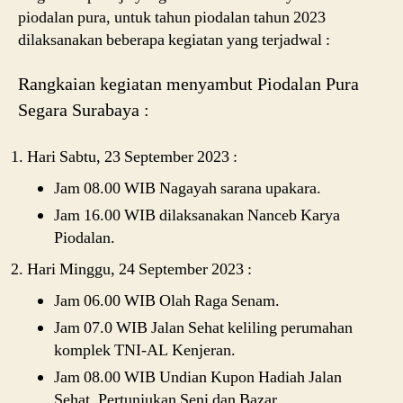
piodalan pura, untuk tahun piodalan tahun 2023
dilaksanakan beberapa kegiatan yang terjadwal :
Rangkaian kegiatan menyambut Piodalan Pura
Segara Surabaya :
Hari Sabtu, 23 September 2023 :
Jam 08.00 WIB Nagayah sarana upakara.
Jam 16.00 WIB dilaksanakan Nanceb Karya
Piodalan.
Hari Minggu, 24 September 2023 :
Jam 06.00 WIB Olah Raga Senam.
Jam 07.0 WIB Jalan Sehat keliling perumahan
komplek TNI-AL Kenjeran.
Jam 08.00 WIB Undian Kupon Hadiah Jalan
Sehat, Pertunjukan Seni dan Bazar.