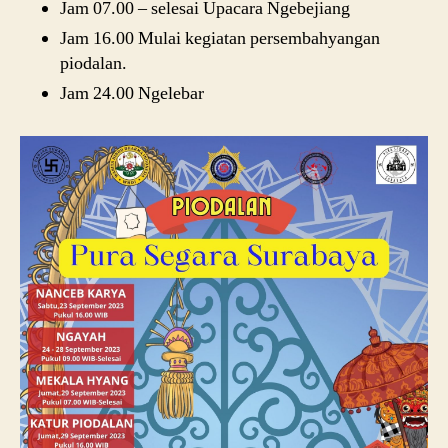
Jam 07.00 – selesai Upacara Ngebejiang
Jam 16.00 Mulai kegiatan persembahyangan
piodalan.
Jam 24.00 Ngelebar