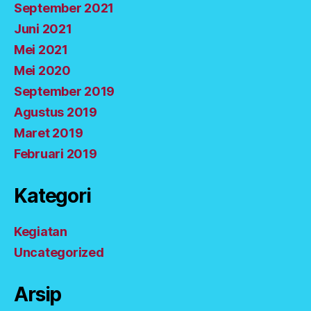
September 2021
Juni 2021
Mei 2021
Mei 2020
September 2019
Agustus 2019
Maret 2019
Februari 2019
Kategori
Kegiatan
Uncategorized
Arsip