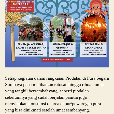
Setiap kegiatan dalam rangkaian Piodalan di Pura Segara
Surabaya pasti melibatkan ratusan hingga ribuan umat
yang tangkil bersembahyang, seperti piodalan
sebelumnya yang sudah berjalan panitia juga
menyiapkan konsumsi di area dapur/pewaregan pura
yang bisa dinikmati setelah umat sembahyang.