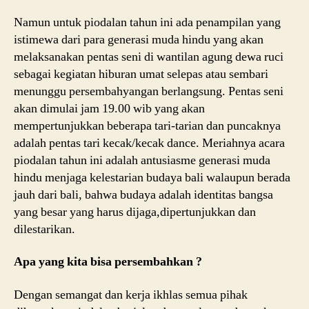
Namun untuk piodalan tahun ini ada penampilan yang
istimewa dari para generasi muda hindu yang akan
melaksanakan pentas seni di wantilan agung dewa ruci
sebagai kegiatan hiburan umat selepas atau sembari
menunggu persembahyangan berlangsung. Pentas seni
akan dimulai jam 19.00 wib yang akan
mempertunjukkan beberapa tari-tarian dan puncaknya
adalah pentas tari kecak/kecak dance. Meriahnya acara
piodalan tahun ini adalah antusiasme generasi muda
hindu menjaga kelestarian budaya bali walaupun berada
jauh dari bali, bahwa budaya adalah identitas bangsa
yang besar yang harus dijaga,dipertunjukkan dan
dilestarikan.
Apa yang kita bisa persembahkan ?
Dengan semangat dan kerja ikhlas semua pihak