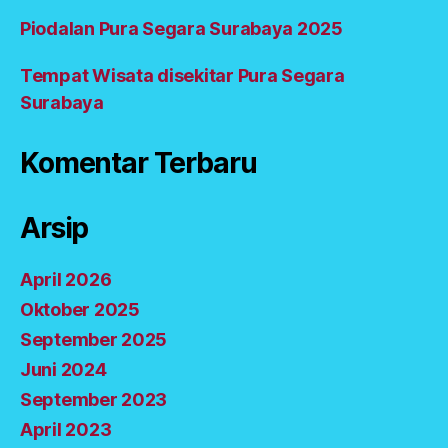
Piodalan Pura Segara Surabaya 2025
Tempat Wisata disekitar Pura Segara
Surabaya
Komentar Terbaru
Arsip
April 2026
Oktober 2025
September 2025
Juni 2024
September 2023
April 2023