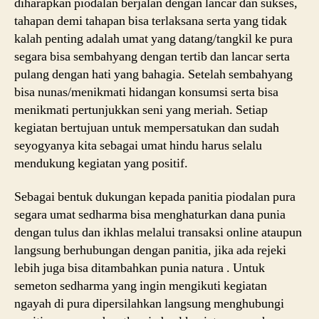
diharapkan piodalan berjalan dengan lancar dan sukses,
tahapan demi tahapan bisa terlaksana serta yang tidak
kalah penting adalah umat yang datang/tangkil ke pura
segara bisa sembahyang dengan tertib dan lancar serta
pulang dengan hati yang bahagia. Setelah sembahyang
bisa nunas/menikmati hidangan konsumsi serta bisa
menikmati pertunjukkan seni yang meriah. Setiap
kegiatan bertujuan untuk mempersatukan dan sudah
seyogyanya kita sebagai umat hindu harus selalu
mendukung kegiatan yang positif.
Sebagai bentuk dukungan kepada panitia piodalan pura
segara umat sedharma bisa menghaturkan dana punia
dengan tulus dan ikhlas melalui transaksi online ataupun
langsung berhubungan dengan panitia, jika ada rejeki
lebih juga bisa ditambahkan punia natura . Untuk
semeton sedharma yang ingin mengikuti kegiatan
ngayah di pura dipersilahkan langsung menghubungi