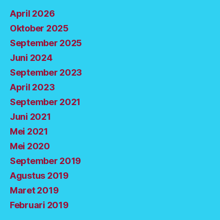
April 2026
Oktober 2025
September 2025
Juni 2024
September 2023
April 2023
September 2021
Juni 2021
Mei 2021
Mei 2020
September 2019
Agustus 2019
Maret 2019
Februari 2019