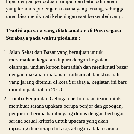
hijau dengan perpaduan rumput dan batu palimanan
yang tertata rapi dengan suasana yang tenang, sehingga
umat bisa menikmati keheningan saat bersembahyang.
Tradisi apa saja yang dilaksanakan di Pura segara
Surabaya pada waktu piodalan :
Jalan Sehat dan Bazar yang bertujuan untuk
meramaikan kegiatan di pura dengan kegiatan
olahraga, undian kupon berhadiah dan menikmati bazar
dengan makanan-makanan tradisional dan khas bali
yang jarang ditemui di kota Surabaya, kegiatan ini baru
dimulai pada tahun 2018.
Lomba Penjor dan Gebogan perlombaan team untuk
membuat sarana upakara berupa penjor dan gebogan,
penjor itu berupa bambu yang dihias dengan berbagai
sarana sesuai kriteria untuk upacara yang akan
dipasang dibeberapa lokasi,Gebogan adalah sarana