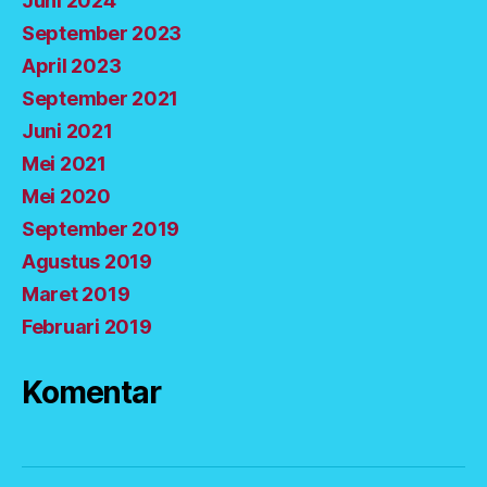
Juni 2024
September 2023
April 2023
September 2021
Juni 2021
Mei 2021
Mei 2020
September 2019
Agustus 2019
Maret 2019
Februari 2019
Komentar