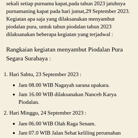
sekali setiap purnama kapat,pada tahun 2023 jatuhnya
purnamaning kapat pada hari jumat,29 September 2023.
Kegiatan apa saja yang dilaksanakan menyambut
piodalan pura, untuk tahun piodalan tahun 2023
dilaksanakan beberapa kegiatan yang terjadwal :
Rangkaian kegiatan menyambut Piodalan Pura
Segara Surabaya :
Hari Sabtu, 23 September 2023 :
Jam 08.00 WIB Nagayah sarana upakara.
Jam 16.00 WIB dilaksanakan Nanceb Karya
Piodalan.
Hari Minggu, 24 September 2023 :
Jam 06.00 WIB Olah Raga Senam.
Jam 07.0 WIB Jalan Sehat keliling perumahan