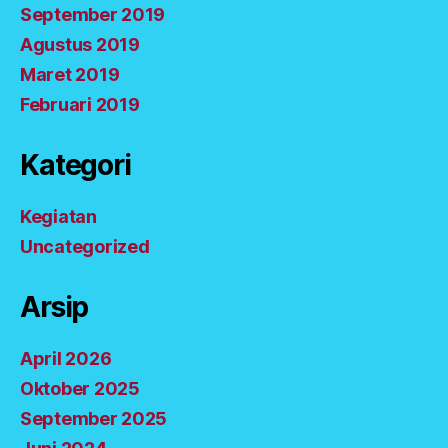
September 2019
Agustus 2019
Maret 2019
Februari 2019
Kategori
Kegiatan
Uncategorized
Arsip
April 2026
Oktober 2025
September 2025