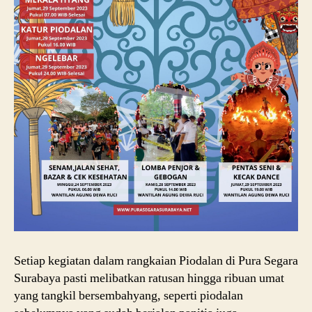
Setiap kegiatan dalam rangkaian Piodalan di Pura Segara
Surabaya pasti melibatkan ratusan hingga ribuan umat
yang tangkil bersembahyang, seperti piodalan