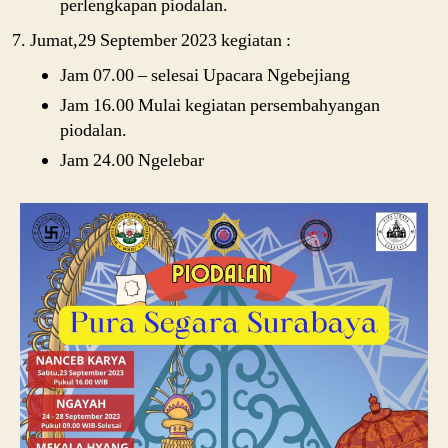
perlengkapan piodalan.
Jumat,29 September 2023 kegiatan :
Jam 07.00 – selesai Upacara Ngebejiang
Jam 16.00 Mulai kegiatan persembahyangan
piodalan.
Jam 24.00 Ngelebar